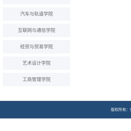
汽车与轨道学院
互联网与通信学院
经贸与贸易学院
艺术设计学院
工商管理学院
版权所有：
地址：安徽省芜湖市高校园区文