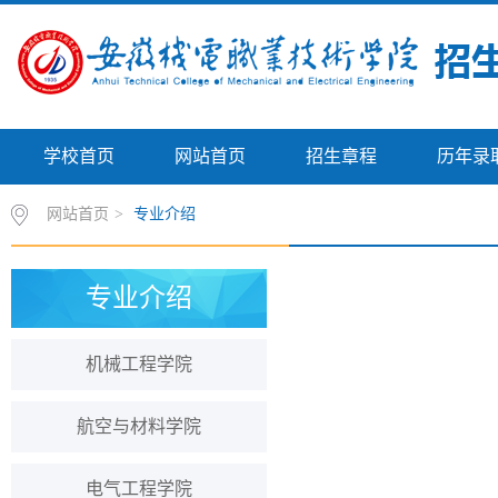
学校首页
网站首页
招生章程
历年录
网站首页
>
专业介绍
专业介绍
机械工程学院
航空与材料学院
电气工程学院