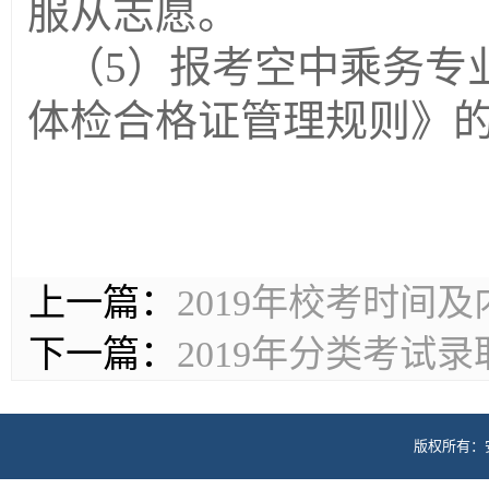
服从志愿。
（
5
）报考空中乘务专
体检合格证管理规则》
上一篇：
2019年校考时间及
下一篇：
2019年分类考试
版权所有：