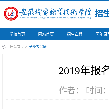
学校首页
网站首页
招生章程
历年录
网站首页
>
分类考试招生
2019年
作者： 时间：2